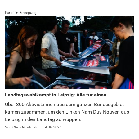
Partei in Bewegung
Landtagswahlkampf in Leipzig: Alle für einen
Über 300 Aktivist:innen aus dem ganzen Bundesgebiet
kamen zusammen, um den Linken Nam Duy Nguyen aus
Leipzig in den Landtag zu wuppen.
Chris Grodotzki
09.08.2024