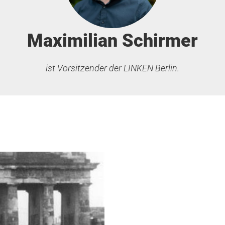
Maximilian Schirmer
ist Vorsitzender der LINKEN Berlin.