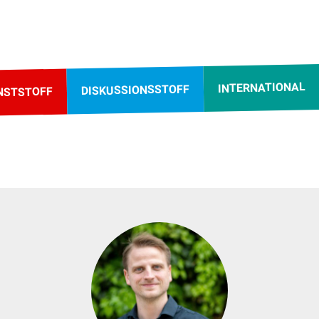
INTERNATIONAL
DISKUSSIONSSTOFF
NSTSTOFF