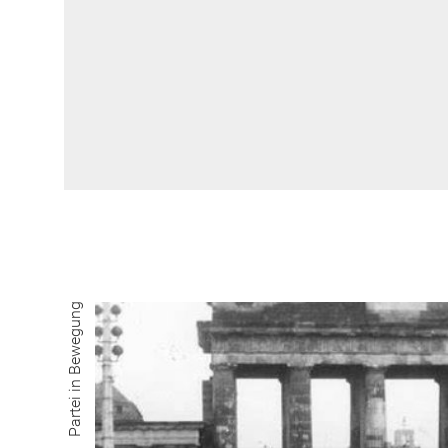
Partei in Bewegung