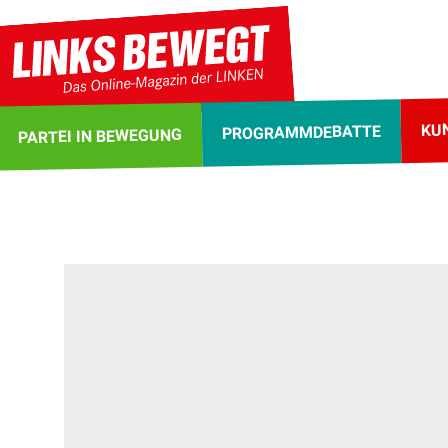
KU
PROGRAMMDEBATTE
PARTEI IN BEWEGUNG