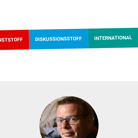
INTERNATIONAL
DISKUSSIONSSTOFF
NSTSTOFF