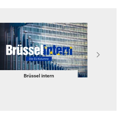
Brüssel intern