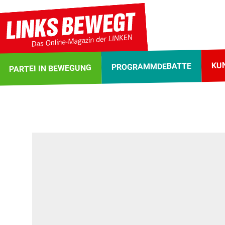
KU
PROGRAMMDEBATTE
PARTEI IN BEWEGUNG