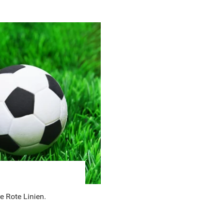
e Rote Linien.