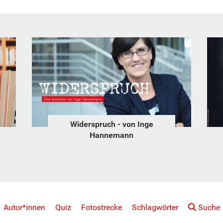
Widerspruch - von Inge
Hannemann
Autor*innen
Quiz
Fotostrecke
Schlagwörter
Suche