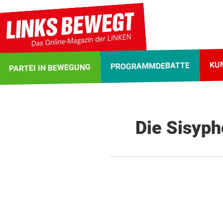
KU
PROGRAMMDEBATTE
PARTEI IN BEWEGUNG
Die Sisyph