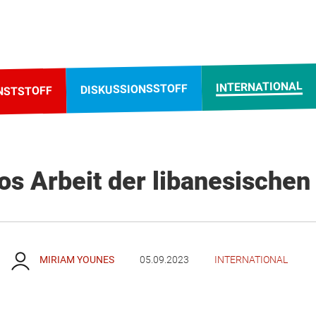
INTERNATIONAL
DISKUSSIONSSTOFF
NSTSTOFF
os Arbeit der libanesischen
MIRIAM YOUNES
05.09.2023
INTERNATIONAL