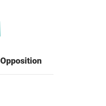
 Opposition