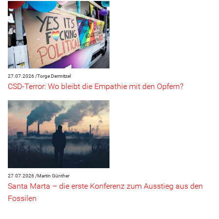
27.07.2026 /
Torge Dermitzel
CSD-Terror: Wo bleibt die Empathie mit den Opfern?
27.07.2026 /
Martin Günther
Santa Marta – die erste Konferenz zum Ausstieg aus den
Fossilen