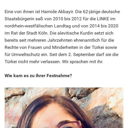
Eine von ihnen ist Hamide Akbayir. Die 62-järige deutsche
Staatsbürgerin saß von 2010 bis 2012 für die LINKE im
nordrhein-westfälischen Landtag und von 2014 bis 2020
im Rat der Stadt Köln. Die alevitische Kurdin setzt sich
bereits seit mehreren Jahrzehnten ehrenamtlich für die
Rechte von Frauen und Minderheiten in der Türkei sowie
für Umweltschutz ein. Seit dem 2. September darf sie die
Türkei nicht mehr verlassen. Wir sprachen mit ihr.
Wie kam es zu ihrer Festnahme?