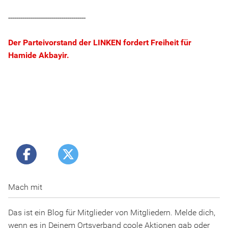
--------------------------------------
Der Parteivorstand der LINKEN fordert Freiheit für
Hamide Akbayir.
Mach mit
Das ist ein Blog für Mitglieder von Mitgliedern. Melde dich,
wenn es in Deinem Ortsverband coole Aktionen gab oder