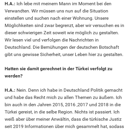
H.A.:
Ich lebe mit meinem Mann im Moment bei den
Verwandten. Wir müssen uns nun auf die Situation
einstellen und suchen nach einer Wohnung. Unsere
Möglichkeiten sind zwar begrenzt, aber wir versuchen es in
dieser schwierigen Zeit soweit wie möglich zu gestalten.
Wir lesen viel und verfolgen die Nachrichten in
Deutschland. Die Bemühungen der deutschen Botschaft
gibt uns gewisse Sicherheit, unser Leben hier zu gestalten.
Hatten sie damit gerechnet in der Türkei verfolgt zu
werden?
H.A.:
Nein. Denn ich habe in Deutschland Politik gemacht
und habe das Recht mich zu allen Themen zu äußern. Ich
bin auch in den Jahren 2015, 2016 ,2017 und 2018 in die
Türkei gereist, in die selbe Region. Nichts ist passiert. Ich
weiß aber über meiner Anwältin, dass die türkische Justiz
seit 2019 Informationen über mich gesammelt hat, sodass