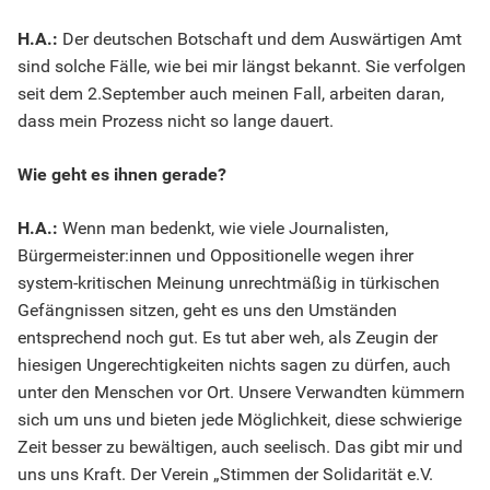
H.A.:
Der deutschen Botschaft und dem Auswärtigen Amt
sind solche Fälle, wie bei mir längst bekannt. Sie verfolgen
seit dem 2.September auch meinen Fall, arbeiten daran,
dass mein Prozess nicht so lange dauert.
Wie geht es ihnen gerade?
H.A.:
Wenn man bedenkt, wie viele Journalisten,
Bürgermeister:innen und Oppositionelle wegen ihrer
system-kritischen Meinung unrechtmäßig in türkischen
Gefängnissen sitzen, geht es uns den Umständen
entsprechend noch gut. Es tut aber weh, als Zeugin der
hiesigen Ungerechtigkeiten nichts sagen zu dürfen, auch
unter den Menschen vor Ort. Unsere Verwandten kümmern
sich um uns und bieten jede Möglichkeit, diese schwierige
Zeit besser zu bewältigen, auch seelisch. Das gibt mir und
uns uns Kraft. Der Verein „Stimmen der Solidarität e.V.