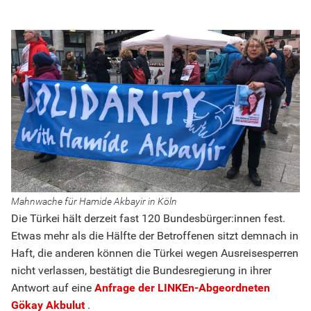
Mahnwache für Hamide Akbayir in Köln
Die Türkei hält derzeit fast 120 Bundesbürger:innen fest.
Etwas mehr als die Hälfte der Betroffenen sitzt demnach in
Haft, die anderen können die Türkei wegen Ausreisesperren
nicht verlassen, bestätigt die Bundesregierung in ihrer
Antwort auf eine
Anfrage der LINKEn-Abgeordneten
Gökay Akbulut
.