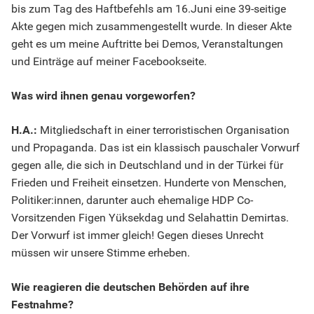
bis zum Tag des Haftbefehls am 16.Juni eine 39-seitige
Akte gegen mich zusammengestellt wurde. In dieser Akte
geht es um meine Auftritte bei Demos, Veranstaltungen
und Einträge auf meiner Facebookseite.
Was wird ihnen genau vorgeworfen?
H.A.:
Mitgliedschaft in einer terroristischen Organisation
und Propaganda. Das ist ein klassisch pauschaler Vorwurf
gegen alle, die sich in Deutschland und in der Türkei für
Frieden und Freiheit einsetzen. Hunderte von Menschen,
Politiker:innen, darunter auch ehemalige HDP Co-
Vorsitzenden Figen Yüksekdag und Selahattin Demirtas.
Der Vorwurf ist immer gleich! Gegen dieses Unrecht
müssen wir unsere Stimme erheben.
Wie reagieren die deutschen Behörden auf ihre
Festnahme?