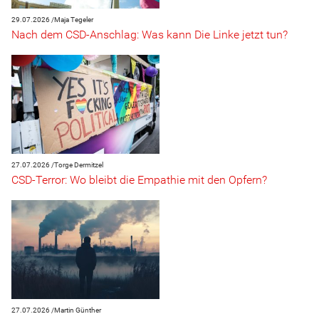
29.07.2026 /
Maja Tegeler
Nach dem CSD-Anschlag: Was kann Die Linke jetzt tun?
27.07.2026 /
Torge Dermitzel
CSD-Terror: Wo bleibt die Empathie mit den Opfern?
27.07.2026 /
Martin Günther