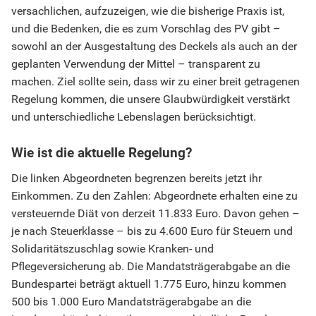
versachlichen, aufzuzeigen, wie die bisherige Praxis ist,
und die Bedenken, die es zum Vorschlag des PV gibt –
sowohl an der Ausgestaltung des Deckels als auch an der
geplanten Verwendung der Mittel – transparent zu
machen. Ziel sollte sein, dass wir zu einer breit getragenen
Regelung kommen, die unsere Glaubwürdigkeit verstärkt
und unterschiedliche Lebenslagen berücksichtigt.
Wie ist die aktuelle Regelung?
Die linken Abgeordneten begrenzen bereits jetzt ihr
Einkommen. Zu den Zahlen: Abgeordnete erhalten eine zu
versteuernde Diät von derzeit 11.833 Euro. Davon gehen –
je nach Steuerklasse – bis zu 4.600 Euro für Steuern und
Solidaritätszuschlag sowie Kranken- und
Pflegeversicherung ab. Die Mandatsträgerabgabe an die
Bundespartei beträgt aktuell 1.775 Euro, hinzu kommen
500 bis 1.000 Euro Mandatsträgerabgabe an die