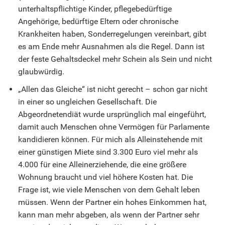
unterhaltspflichtige Kinder, pflegebedürftige
Angehörige, bedürftige Eltern oder chronische
Krankheiten haben, Sonderregelungen vereinbart, gibt
es am Ende mehr Ausnahmen als die Regel. Dann ist
der feste Gehaltsdeckel mehr Schein als Sein und nicht
glaubwürdig.
„Allen das Gleiche“ ist nicht gerecht – schon gar nicht
in einer so ungleichen Gesellschaft. Die
Abgeordnetendiät wurde ursprünglich mal eingeführt,
damit auch Menschen ohne Vermögen für Parlamente
kandidieren können. Für mich als Alleinstehende mit
einer günstigen Miete sind 3.300 Euro viel mehr als
4.000 für eine Alleinerziehende, die eine größere
Wohnung braucht und viel höhere Kosten hat. Die
Frage ist, wie viele Menschen von dem Gehalt leben
müssen. Wenn der Partner ein hohes Einkommen hat,
kann man mehr abgeben, als wenn der Partner sehr