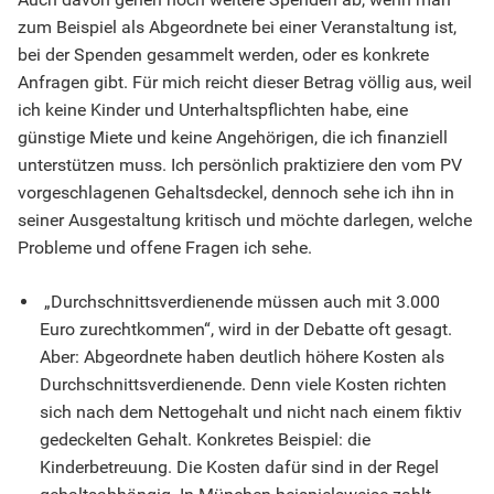
zum Beispiel als Abgeordnete bei einer Veranstaltung ist,
bei der Spenden gesammelt werden, oder es konkrete
Anfragen gibt. Für mich reicht dieser Betrag völlig aus, weil
ich keine Kinder und Unterhaltspflichten habe, eine
günstige Miete und keine Angehörigen, die ich finanziell
unterstützen muss. Ich persönlich praktiziere den vom PV
vorgeschlagenen Gehaltsdeckel, dennoch sehe ich ihn in
seiner Ausgestaltung kritisch und möchte darlegen, welche
Probleme und offene Fragen ich sehe.
„Durchschnittsverdienende müssen auch mit 3.000
Euro zurechtkommen“, wird in der Debatte oft gesagt.
Aber: Abgeordnete haben deutlich höhere Kosten als
Durchschnittsverdienende. Denn viele Kosten richten
sich nach dem Nettogehalt und nicht nach einem fiktiv
gedeckelten Gehalt. Konkretes Beispiel: die
Kinderbetreuung. Die Kosten dafür sind in der Regel