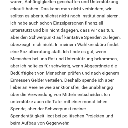
waren, Abhängigkeiten geschaffen und Unterstützung
erkauft haben. Das kann man nicht verhindern, wir
sollten es aber tunlichst nicht noch institutionalisieren.
Ich habe auch schon Einzelpersonen finanziell
unterstützt und bin nicht dagegen, dass wir das tun,
aber den Schwerpunkt auf karitative Spenden zu legen,
überzeugt mich nicht. In meinem Wahlkreisbüro findet
eine Sozialberatung statt. Ich finde es gut, wenn
Menschen bei uns Rat und Unterstützung bekommen,
aber ich halte es für schwierig, wenn Abgeordnete die
Bedürftigkeit von Menschen prüfen und nach eigenem
Ermessen Gelder verteilen. Deshalb spende ich aber
lieber an Vereine wie Sanktionsfrei, die unabhängig
über die Verwendung von Mitteln entscheiden. Ich
unterstütze auch die Tafel mit einer monatlichen
Spende, aber der Schwerpunkt meiner
Spendentätigkeit liegt bei politischen Projekten und
beim Aufbau von Gegenwehr.