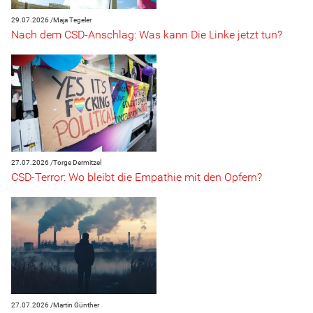
29.07.2026 /
Maja Tegeler
Nach dem CSD-Anschlag: Was kann Die Linke jetzt tun?
27.07.2026 /
Torge Dermitzel
CSD-Terror: Wo bleibt die Empathie mit den Opfern?
27.07.2026 /
Martin Günther