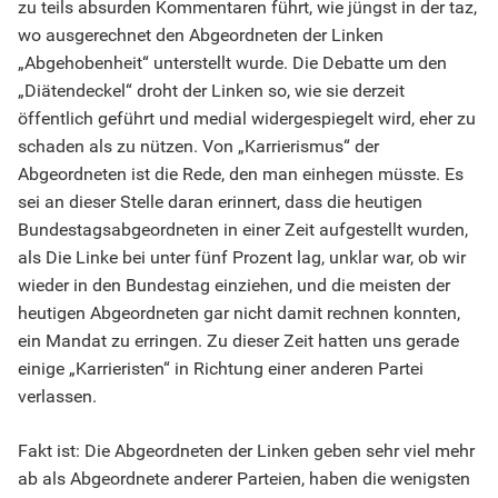
zu teils absurden Kommentaren führt, wie jüngst in der taz,
wo ausgerechnet den Abgeordneten der Linken
„Abgehobenheit“ unterstellt wurde. Die Debatte um den
„Diätendeckel“ droht der Linken so, wie sie derzeit
öffentlich geführt und medial widergespiegelt wird, eher zu
schaden als zu nützen. Von „Karrierismus“ der
Abgeordneten ist die Rede, den man einhegen müsste. Es
sei an dieser Stelle daran erinnert, dass die heutigen
Bundestagsabgeordneten in einer Zeit aufgestellt wurden,
als Die Linke bei unter fünf Prozent lag, unklar war, ob wir
wieder in den Bundestag einziehen, und die meisten der
heutigen Abgeordneten gar nicht damit rechnen konnten,
ein Mandat zu erringen. Zu dieser Zeit hatten uns gerade
einige „Karrieristen“ in Richtung einer anderen Partei
verlassen.
Fakt ist: Die Abgeordneten der Linken geben sehr viel mehr
ab als Abgeordnete anderer Parteien, haben die wenigsten