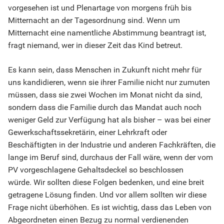
vorgesehen ist und Plenartage von morgens früh bis
Mitternacht an der Tagesordnung sind. Wenn um
Mitternacht eine namentliche Abstimmung beantragt ist,
fragt niemand, wer in dieser Zeit das Kind betreut.
Es kann sein, dass Menschen in Zukunft nicht mehr für
uns kandidieren, wenn sie ihrer Familie nicht nur zumuten
müssen, dass sie zwei Wochen im Monat nicht da sind,
sondern dass die Familie durch das Mandat auch noch
weniger Geld zur Verfügung hat als bisher – was bei einer
Gewerkschaftssekretärin, einer Lehrkraft oder
Beschäftigten in der Industrie und anderen Fachkräften, die
lange im Beruf sind, durchaus der Fall wäre, wenn der vom
PV vorgeschlagene Gehaltsdeckel so beschlossen
würde. Wir sollten diese Folgen bedenken, und eine breit
getragene Lösung finden. Und vor allem sollten wir diese
Frage nicht überhöhen. Es ist wichtig, dass das Leben von
Abgeordneten einen Bezug zu normal verdienenden