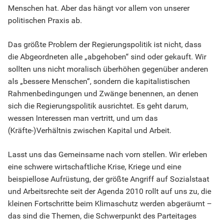
Menschen hat. Aber das hängt vor allem von unserer
politischen Praxis ab.
Das größte Problem der Regierungspolitik ist nicht, dass
die Abgeordneten alle „abgehoben“ sind oder gekauft. Wir
sollten uns nicht moralisch überhöhen gegenüber anderen
als „bessere Menschen“, sondern die kapitalistischen
Rahmenbedingungen und Zwänge benennen, an denen
sich die Regierungspolitik ausrichtet. Es geht darum,
wessen Interessen man vertritt, und um das
(Kräfte-)Verhältnis zwischen Kapital und Arbeit.
Lasst uns das Gemeinsame nach vorn stellen. Wir erleben
eine schwere wirtschaftliche Krise, Kriege und eine
beispiellose Aufrüstung, der größte Angriff auf Sozialstaat
und Arbeitsrechte seit der Agenda 2010 rollt auf uns zu, die
kleinen Fortschritte beim Klimaschutz werden abgeräumt –
das sind die Themen, die Schwerpunkt des Parteitages