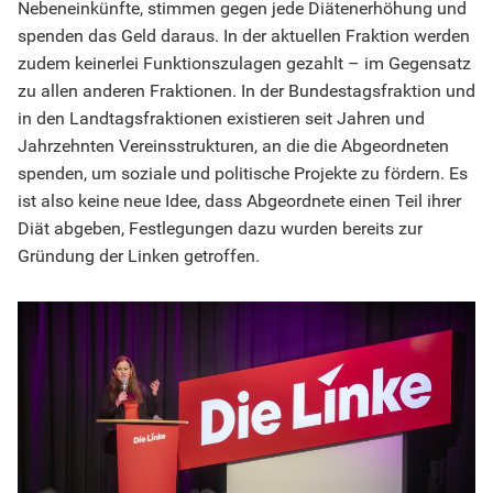
Nebeneinkünfte, stimmen gegen jede Diätenerhöhung und
spenden das Geld daraus. In der aktuellen Fraktion werden
zudem keinerlei Funktionszulagen gezahlt – im Gegensatz
zu allen anderen Fraktionen. In der Bundestagsfraktion und
in den Landtagsfraktionen existieren seit Jahren und
Jahrzehnten Vereinsstrukturen, an die die Abgeordneten
spenden, um soziale und politische Projekte zu fördern. Es
ist also keine neue Idee, dass Abgeordnete einen Teil ihrer
Diät abgeben, Festlegungen dazu wurden bereits zur
Gründung der Linken getroffen.