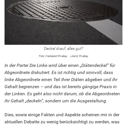
Deckel drauf, alles gut?
mediazeit/Pixabay
Pixabay
In der Partei Die Linke wird über einen „Diätendeckel“ für
Abgeordnete diskutiert. Es ist richtig und sinnvoll, dass
linke Abgeordnete einen Teil ihrer Diäten abgeben und ihr
Gehalt begrenzen – und das ist bereits gängige Praxis in
der Linken. Es geht also nicht darum, ob die Abgeordneten
ihr Gehalt „deckeln“, sondern um die Ausgestaltung.
Dies, sowie einige Fakten und Aspekte scheinen mir in der
aktuellen Debatte zu wenig berücksichtigt zu werden, was