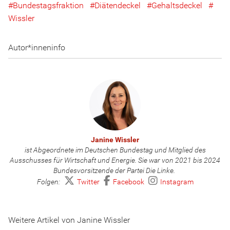
Bundestagsfraktion
Diätendeckel
Gehaltsdeckel
Wissler
Autor*inneninfo
Janine Wissler
ist Abgeordnete im Deutschen Bundestag und Mitglied des
Ausschusses für Wirtschaft und Energie. Sie war von 2021 bis 2024
Bundesvorsitzende der Partei Die Linke.
Folgen:
Twitter
Facebook
Instagram
Weitere Artikel von Janine Wissler