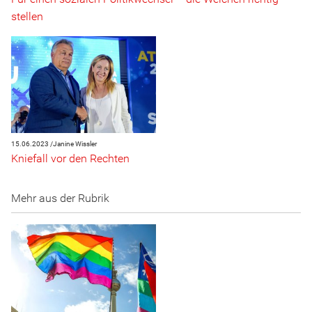
stellen
15.06.2023 /
Janine Wissler
Kniefall vor den Rechten
Mehr aus der Rubrik