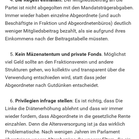
Partei ist nicht abgegolten mit den Mandatsträgerabgaben.
Immer wieder haben einzelne Abgeordnete (und auch
Beschäftigte in Fraktion und Abgeordnetenbüros) deutlich
weniger Mitgliedsbeitrag bezahlt, als sie aufgrund ihres
Einkommens nach der Beitragstabelle müssten.
5.
Kein Mäzenatentum und private Fonds
. Möglichst
viel Geld sollte an den Fraktionsverein und andere
Strukturen gehen, wo kollektiv und transparent über die
Verwendung entschieden wird, statt dass jeder
Abgeordneter nach Gutdünken entscheidet.
6.
Privilegien infrage stellen
: Es ist richtig, dass Die
Linke die Diätenerhöhung ablehnt und dass wir immer
wieder fordern, dass Abgeordnete in die gesetzliche Rente
einzahlen. Denn die Altersversorgung ist ja das wirklich
Problematische. Nach wenigen Jahren im Parlament