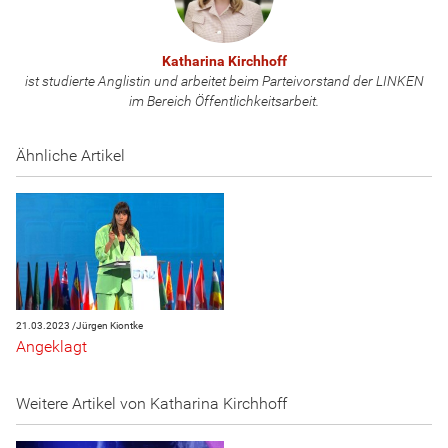
Katharina Kirchhoff
ist studierte Anglistin und arbeitet beim Parteivorstand der LINKEN
im Bereich Öffentlichkeitsarbeit.
Ähnliche Artikel
21.03.2023 /
Jürgen Kiontke
Angeklagt
Weitere Artikel von Katharina Kirchhoff