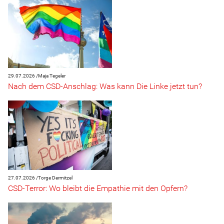
29.07.2026 /
Maja Tegeler
Nach dem CSD-Anschlag: Was kann Die Linke jetzt tun?
27.07.2026 /
Torge Dermitzel
CSD-Terror: Wo bleibt die Empathie mit den Opfern?