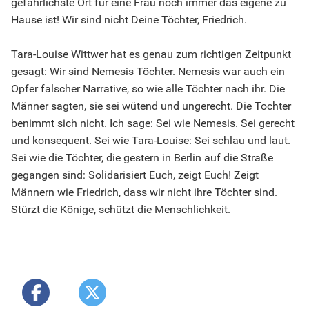
gefährlichste Ort für eine Frau noch immer das eigene zu
Hause ist! Wir sind nicht Deine Töchter, Friedrich.
Tara-Louise Wittwer hat es genau zum richtigen Zeitpunkt
gesagt: Wir sind Nemesis Töchter. Nemesis war auch ein
Opfer falscher Narrative, so wie alle Töchter nach ihr. Die
Männer sagten, sie sei wütend und ungerecht. Die Tochter
benimmt sich nicht. Ich sage: Sei wie Nemesis. Sei gerecht
und konsequent. Sei wie Tara-Louise: Sei schlau und laut.
Sei wie die Töchter, die gestern in Berlin auf die Straße
gegangen sind: Solidarisiert Euch, zeigt Euch! Zeigt
Männern wie Friedrich, dass wir nicht ihre Töchter sind.
Stürzt die Könige, schützt die Menschlichkeit.