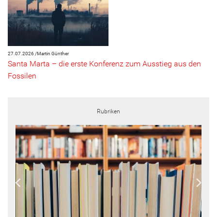
27.07.2026 /
Martin Günther
Santa Marta – die erste Konferenz zum Ausstieg aus den
Fossilen
Rubriken