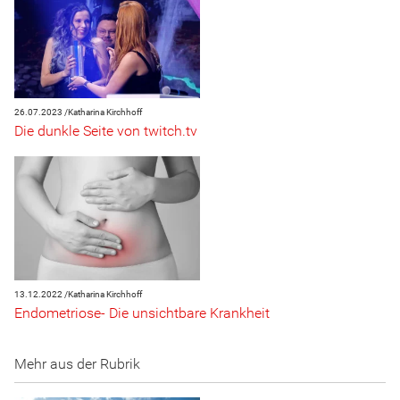
26.07.2023 /
Katharina Kirchhoff
Die dunkle Seite von twitch.tv
13.12.2022 /
Katharina Kirchhoff
Endometriose- Die unsichtbare Krankheit
Mehr aus der Rubrik