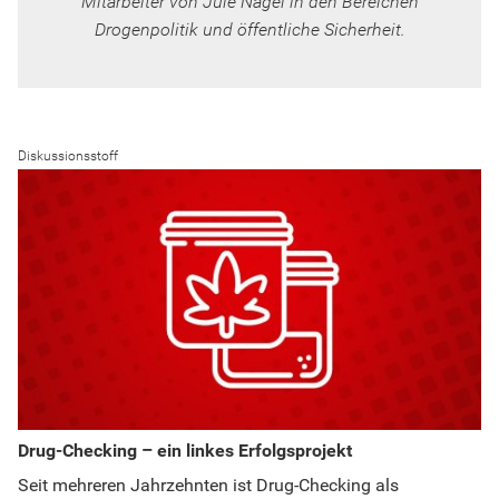
Mitarbeiter von Jule Nagel in den Bereichen
Drogenpolitik und öffentliche Sicherheit.
Diskussionsstoff
Drug-Checking – ein linkes Erfolgsprojekt
Seit mehreren Jahrzehnten ist Drug-Checking als