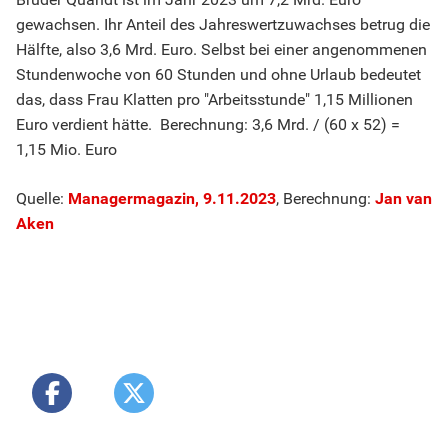
gewachsen. Ihr Anteil des Jahreswertzuwachses betrug die
Hälfte, also 3,6 Mrd. Euro. Selbst bei einer angenommenen
Stundenwoche von 60 Stunden und ohne Urlaub bedeutet
das, dass Frau Klatten pro "Arbeitsstunde" 1,15 Millionen
Euro verdient hätte. Berechnung: 3,6 Mrd. / (60 x 52) =
1,15 Mio. Euro
Quelle:
Managermagazin, 9.11.2023
, Berechnung:
Jan van
Aken