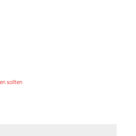
en sollten