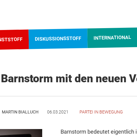
INTERNATIONAL
DISKUSSIONSSTOFF
NSTSTOFF
 Barnstorm mit den neuen V
MARTIN BIALLUCH
06.03.2021
PARTEI IN BEWEGUNG
Barnstorm bedeutet eigentlich