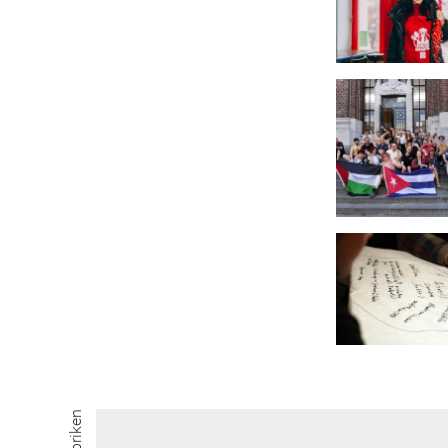
Rubriken