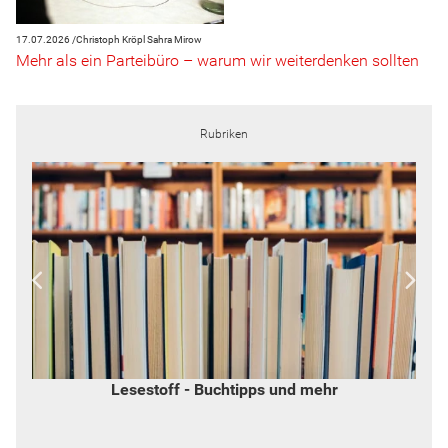
17.07.2026 /
Christoph Kröpl
Sahra Mirow
Mehr als ein Parteibüro – warum wir weiterdenken sollten
Rubriken
Lesestoff - Buchtipps und mehr