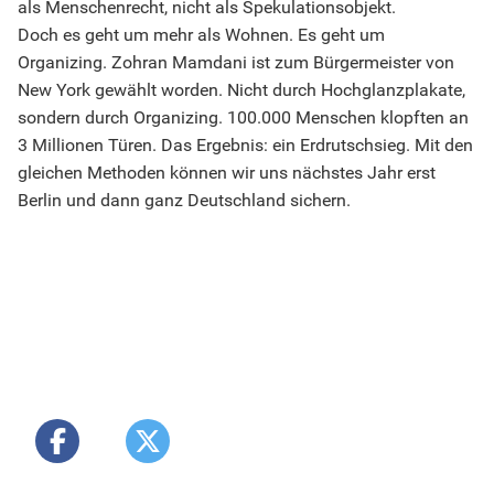
als Menschenrecht, nicht als Spekulationsobjekt.
Doch es geht um mehr als Wohnen. Es geht um
Organizing. Zohran Mamdani ist zum Bürgermeister von
New York gewählt worden. Nicht durch Hochglanzplakate,
sondern durch Organizing. 100.000 Menschen klopften an
3 Millionen Türen. Das Ergebnis: ein Erdrutschsieg. Mit den
gleichen Methoden können wir uns nächstes Jahr erst
Berlin und dann ganz Deutschland sichern.