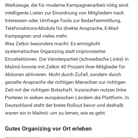
Werkzeuge, die für moderne Kampagnenarbeit nötig sind:
intelligente Listen zur Einordnung von Mitgliedern nach
Interessen oder, Umfrage-Tools zur Bedarfsermittlung,
Telefonaktions-Module für direkte Ansprache, E-Mail-
Kampagnen und vieles mehr.
Was Zetkin besonders macht: Es ermöglicht
systematisches Organizing statt improvisierter
Einzelaktionen. Die Vänsterpartiet (schwedische Linke) in
Malmö konnte mit Zetkin 40 Prozent ihrer Mitglieder für
Aktionen aktivieren. Nicht durch Zufall, sondern durch
gezielte Ansprache der richtigen Menschen zur richtigen
Zeit mit der richtigen Botschaft. Inzwischen nutzen linke
Parteien in sieben europäischen Ländern die Plattform. In
Deutschland steht der breite Rollout bevor und deshalb
waren wir in Malmö: um zu lernen, wie es geht.
Gutes Organizing vor Ort erleben