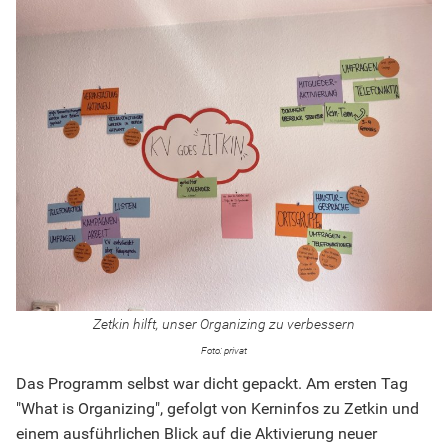
Zetkin hilft, unser Organizing zu verbessern
privat
Das Programm selbst war dicht gepackt. Am ersten Tag
"What is Organizing", gefolgt von Kerninfos zu Zetkin und
einem ausführlichen Blick auf die Aktivierung neuer