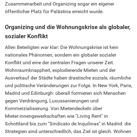
Zusammenarbeit und Organizing sogar ein eigener
öffentlicher Platz für Palästina erreicht wurde.
Organizing und die Wohnungskrise als globaler,
sozialer Konflikt
Allen Beteiligten war klar: Die Wohnungskrise ist kein
nationales Phänomen, sondern ein globaler sozialer
Konflikt und eine der zentralen Fragen unserer Zeit.
Wohnraumknappheit, explodierende Mieten und der
Ausverkauf der Städte haben drastische soziale, räumliche
und politische Veränderungen zur Folge. In New York, Paris,
Madrid und Edinburgh: überall formieren sich Menschen
gegen Verdrängung, Luxussanierungen und
Kommerzialisierung. Von Mietendeckeln über
Mieter:innengewerkschaften wie "Living Rent" in
Schottland bis zum "Sindicato de Inquilinas" in Madrid: die
Strategien sind unterschiedlich, das Ziel ist gleich. Wohnen