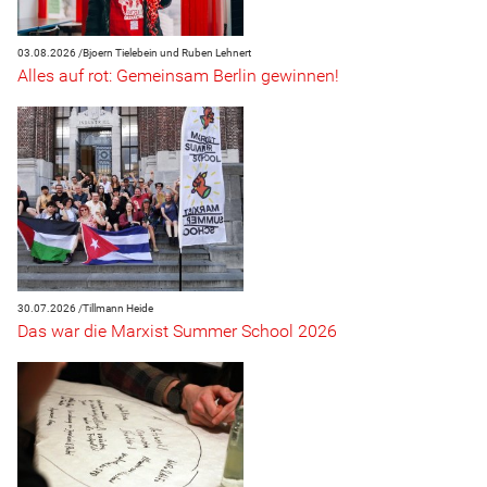
03.08.2026 /
Bjoern Tielebein und Ruben Lehnert
Alles auf rot: Gemeinsam Berlin gewinnen!
30.07.2026 /
Tillmann Heide
Das war die Marxist Summer School 2026