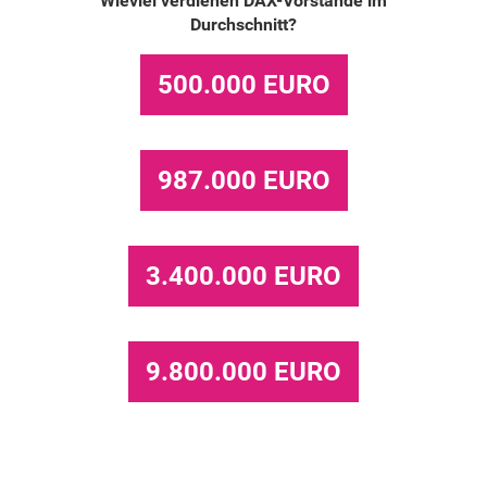
Wieviel verdienen DAX-Vorstände im
Durchschnitt?
500.000 EURO
987.000 EURO
3.400.000 EURO
9.800.000 EURO