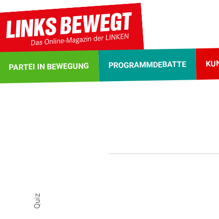
KU
PROGRAMMDEBATTE
PARTEI IN BEWEGUNG
Quiz