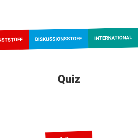
INTERNATIONAL
DISKUSSIONSSTOFF
NSTSTOFF
Quiz