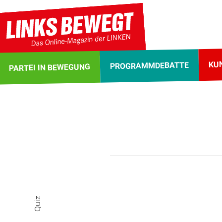
KU
PROGRAMMDEBATTE
PARTEI IN BEWEGUNG
Quiz