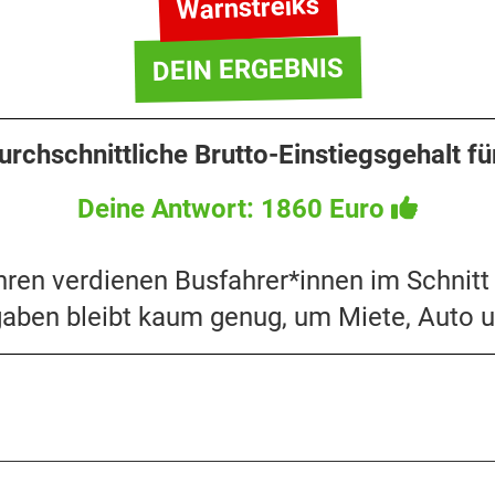
Warnstreiks
DEIN ERGEBNIS
urchschnittliche Brutto-Einstiegsgehalt f
Deine Antwort: 1860 Euro
ahren verdienen Busfahrer*innen im Schnitt
aben bleibt kaum genug, um Miete, Auto 