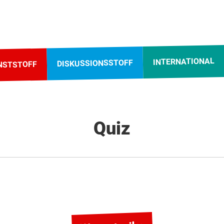
INTERNATIONAL
DISKUSSIONSSTOFF
NSTSTOFF
Quiz