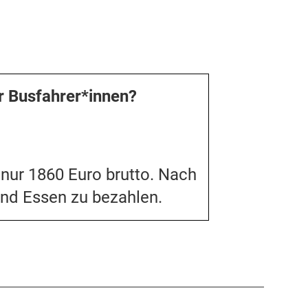
ür Busfahrer*innen?
 nur 1860 Euro brutto. Nach
und Essen zu bezahlen.