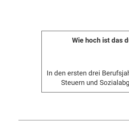
Wie hoch ist das d
In den ersten drei Berufsj
Steuern und Sozialabg