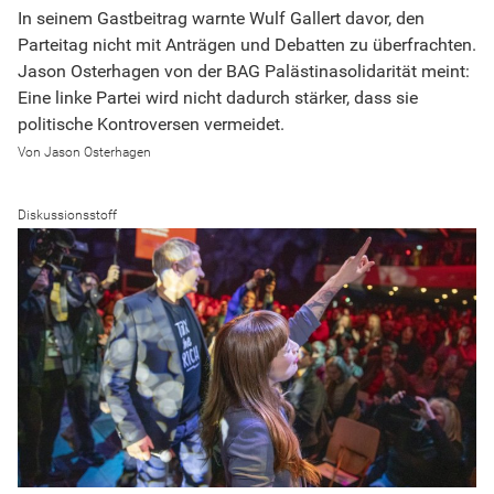
In seinem Gastbeitrag warnte Wulf Gallert davor, den
Parteitag nicht mit Anträgen und Debatten zu überfrachten.
Jason Osterhagen von der BAG Palästinasolidarität meint:
Eine linke Partei wird nicht dadurch stärker, dass sie
politische Kontroversen vermeidet.
Jason Osterhagen
Diskussionsstoff