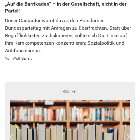
„Auf die Barrikaden“ – in der Gesellschaft, nicht in der
Partei!
Unser Gastautor warnt davor, den Potsdamer
Bundesparteitag mit Anträgen zu überfrachten. Statt über
Begrifflichkeiten zu diskutieren, sollte sich Die Linke auf
ihre Kernkompetenzen konzentrieren: Sozialpolitik und
Antifaschismus.
Wulf Gallert
Rubriken