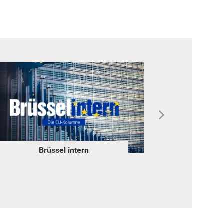
Brüssel intern