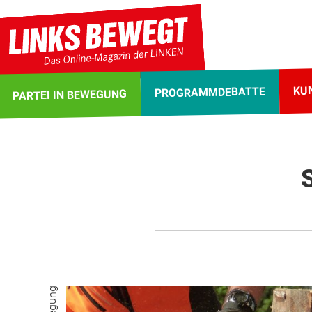
KU
PROGRAMMDEBATTE
PARTEI IN BEWEGUNG