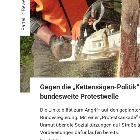
Partei in Bewegung
Gegen die „Kettensägen-Politik“:
bundesweite Protestwelle
Die Linke bläst zum Angriff auf den geplante
Bundesregierung. Mit einer „Protestkaskade“ 
Unmut über die Sozialkürzungen auf Straße t
Vorbereitungen dafür laufen bereits.