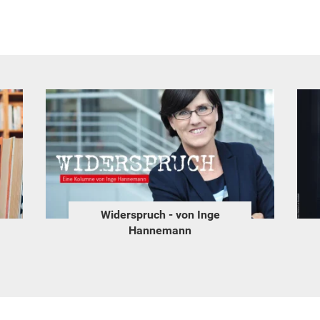
Widerspruch - von Inge
Hannemann