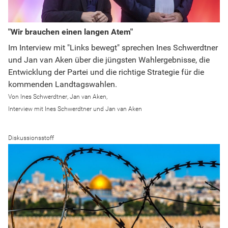
"Wir brauchen einen langen Atem"
Im Interview mit "Links bewegt" sprechen Ines Schwerdtner
und Jan van Aken über die jüngsten Wahlergebnisse, die
Entwicklung der Partei und die richtige Strategie für die
kommenden Landtagswahlen.
Ines Schwerdtner
Jan van Aken
Interview mit Ines Schwerdtner und Jan van Aken
Diskussionsstoff