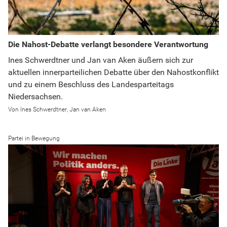
Die Nahost-Debatte verlangt besondere Verantwortung
Ines Schwerdtner und Jan van Aken äußern sich zur
aktuellen innerparteilichen Debatte über den Nahostkonflikt
und zu einem Beschluss des Landesparteitags
Niedersachsen.
Ines Schwerdtner
Jan van Aken
Partei in Bewegung