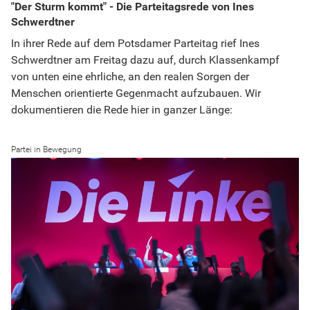
"Der Sturm kommt" - Die Parteitagsrede von Ines
Schwerdtner
In ihrer Rede auf dem Potsdamer Parteitag rief Ines
Schwerdtner am Freitag dazu auf, durch Klassenkampf
von unten eine ehrliche, an den realen Sorgen der
Menschen orientierte Gegenmacht aufzubauen. Wir
dokumentieren die Rede hier in ganzer Länge:
Partei in Bewegung