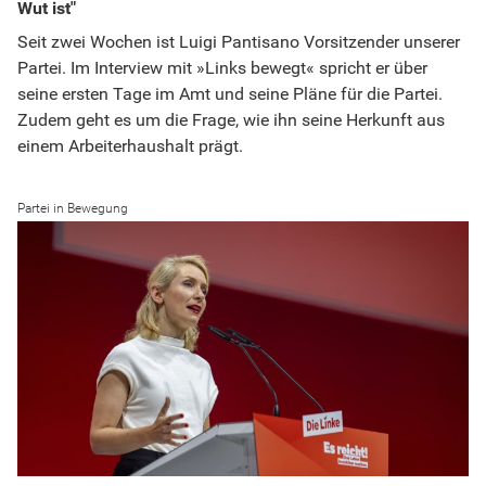
Wut ist"
Seit zwei Wochen ist Luigi Pantisano Vorsitzender unserer
Partei. Im Interview mit »Links bewegt« spricht er über
seine ersten Tage im Amt und seine Pläne für die Partei.
Zudem geht es um die Frage, wie ihn seine Herkunft aus
einem Arbeiterhaushalt prägt.
Partei in Bewegung