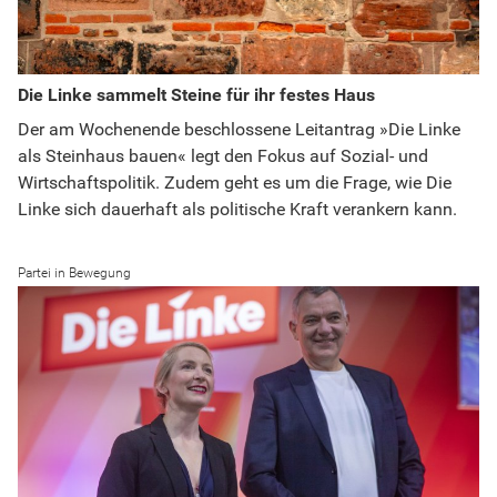
Die Linke sammelt Steine für ihr festes Haus
Der am Wochenende beschlossene Leitantrag »Die Linke
als Steinhaus bauen« legt den Fokus auf Sozial- und
Wirtschaftspolitik. Zudem geht es um die Frage, wie Die
Linke sich dauerhaft als politische Kraft verankern kann.
Partei in Bewegung