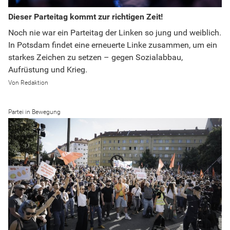
Dieser Parteitag kommt zur richtigen Zeit!
Noch nie war ein Parteitag der Linken so jung und weiblich.
In Potsdam findet eine erneuerte Linke zusammen, um ein
starkes Zeichen zu setzen – gegen Sozialabbau,
Aufrüstung und Krieg.
Redaktion
Partei in Bewegung