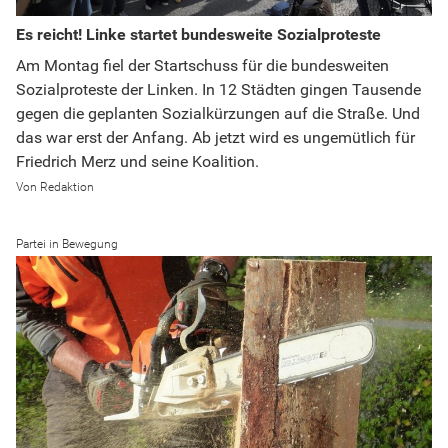
Es reicht! Linke startet bundesweite Sozialproteste
Am Montag fiel der Startschuss für die bundesweiten
Sozialproteste der Linken. In 12 Städten gingen Tausende
gegen die geplanten Sozialkürzungen auf die Straße. Und
das war erst der Anfang. Ab jetzt wird es ungemütlich für
Friedrich Merz und seine Koalition.
Redaktion
Partei in Bewegung