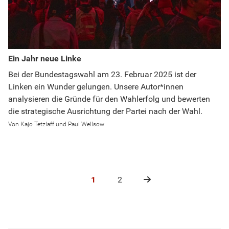
Ein Jahr neue Linke
Bei der Bundestagswahl am 23. Februar 2025 ist der
Linken ein Wunder gelungen. Unsere Autor*innen
analysieren die Gründe für den Wahlerfolg und bewerten
die strategische Ausrichtung der Partei nach der Wahl.
Kajo Tetzlaff und Paul Wellsow
1
2