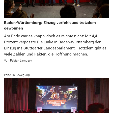
Baden-Württemberg: Einzug verfehlt und trotzdem
gewonnen
Am Ende war es knapp, doch es reichte nicht: Mit 4,4
Prozent verpasste Die Linke in Baden-Württemberg den
Einzug ins Stuttgarter Landesparlament. Trotzdem gibt es
viele Zahlen und Fakten, die Hoffnung machen.
Fabian Lambeck
Partei in Bewegung