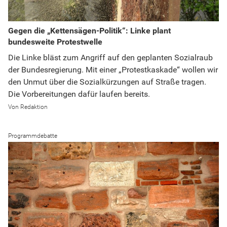
Gegen die „Kettensägen-Politik“: Linke plant
bundesweite Protestwelle
Die Linke bläst zum Angriff auf den geplanten Sozialraub
der Bundesregierung. Mit einer „Protestkaskade“ wollen wir
den Unmut über die Sozialkürzungen auf Straße tragen.
Die Vorbereitungen dafür laufen bereits.
Redaktion
Programmdebatte