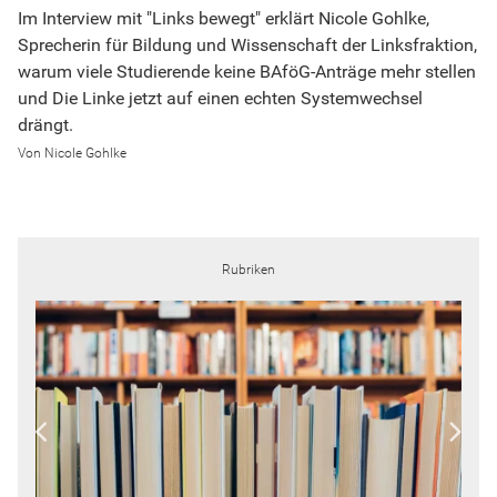
Im Interview mit "Links bewegt" erklärt Nicole Gohlke,
Sprecherin für Bildung und Wissenschaft der Linksfraktion,
warum viele Studierende keine BAföG-Anträge mehr stellen
und Die Linke jetzt auf einen echten Systemwechsel
drängt.
Nicole Gohlke
Rubriken