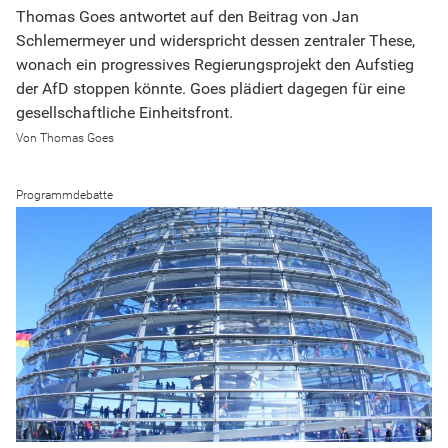
Thomas Goes antwortet auf den Beitrag von Jan
Schlemermeyer und widerspricht dessen zentraler These,
wonach ein progressives Regierungsprojekt den Aufstieg
der AfD stoppen könnte. Goes plädiert dagegen für eine
gesellschaftliche Einheitsfront.
Thomas Goes
Programmdebatte