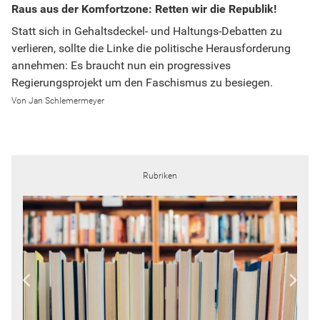
Raus aus der Komfortzone: Retten wir die Republik!
Statt sich in Gehaltsdeckel- und Haltungs-Debatten zu
verlieren, sollte die Linke die politische Herausforderung
annehmen: Es braucht nun ein progressives
Regierungsprojekt um den Faschismus zu besiegen.
Jan Schlemermeyer
Rubriken