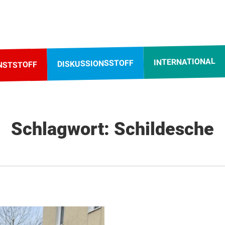
INTERNATIONAL
DISKUSSIONSSTOFF
NSTSTOFF
Schlagwort: Schildesche