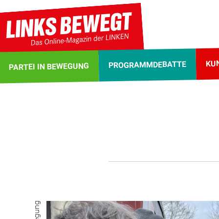
KU
PROGRAMMDEBATTE
PARTEI IN BEWEGUNG