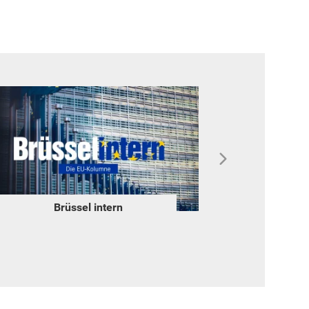
Brüssel intern