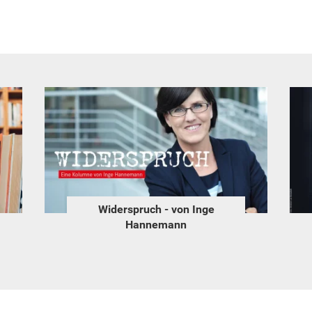
Widerspruch - von Inge
Hannemann