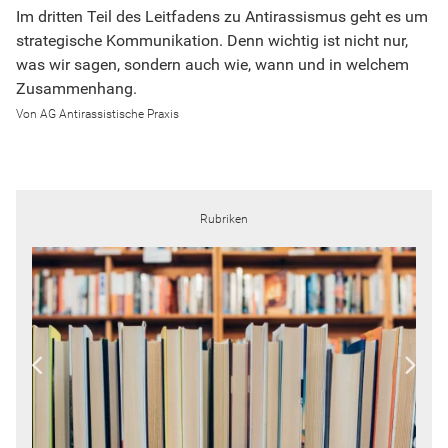
Im dritten Teil des Leitfadens zu Antirassismus geht es um
strategische Kommunikation. Denn wichtig ist nicht nur,
was wir sagen, sondern auch wie, wann und in welchem
Zusammenhang.
AG Antirassistische Praxis
Rubriken