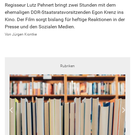
Regisseur Lutz Pehnert bringt zwei Stunden mit dem
ehemaligen DDR-Staatsratsvorsitzenden Egon Krenz ins
Kino. Der Film sorgt bislang für heftige Reaktionen in der
Presse und den Sozialen Medien.
Jürgen Kiontke
Rubriken