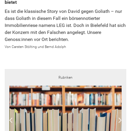
bietet
Es ist die klassische Story von David gegen Goliath – nur
dass Goliath in diesem Fall ein börsennotierter
Immobilienriese namens LEG ist. Doch in Bielefeld hat sich
der Konzern mit den Falschen angelegt. Unsere
Genoss:innen vor Ort berichten.
Carsten Stölting und Bernd Adolph
Rubriken